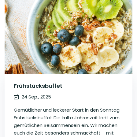
Frühstücksbuffet
24 Sep., 2025
Gemütlicher und leckerer Start in den Sonntag
Frühstücksbuffet Die kalte Jahreszeit lädt zum
gemütlichen Beisammensein ein. Wir machen
euch die Zeit besonders schmackhaft – mit