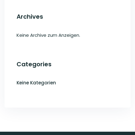
Archives
Keine Archive zum Anzeigen.
Categories
Keine Kategorien