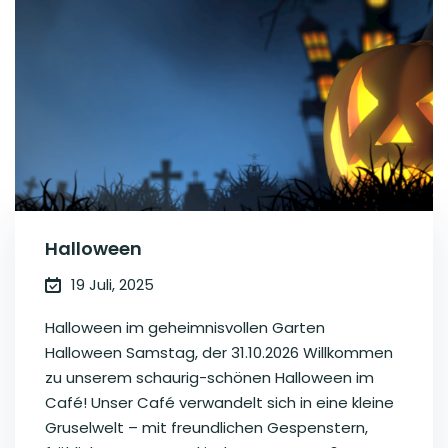
Halloween
19 Juli, 2025
Halloween im geheimnisvollen Garten
Halloween Samstag, der 31.10.2026 Willkommen
zu unserem schaurig-schönen Halloween im
Café! Unser Café verwandelt sich in eine kleine
Gruselwelt – mit freundlichen Gespenstern,