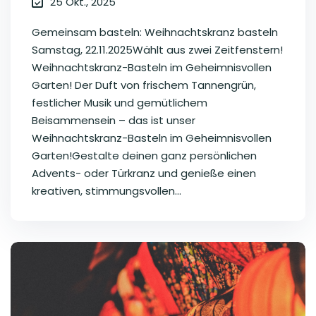
25 Okt., 2025
Gemeinsam basteln: Weihnachtskranz basteln
Samstag, 22.11.2025Wählt aus zwei Zeitfenstern!
Weihnachtskranz-Basteln im Geheimnisvollen
Garten! Der Duft von frischem Tannengrün,
festlicher Musik und gemütlichem
Beisammensein – das ist unser
Weihnachtskranz-Basteln im Geheimnisvollen
Garten!Gestalte deinen ganz persönlichen
Advents- oder Türkranz und genieße einen
kreativen, stimmungsvollen...