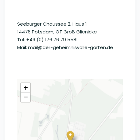
Seeburger Chaussee 2, Haus 1
14476 Potsdam, OT Groß Glienicke
Tel: +49 (0) 176 76 79 5581
Mail: mail@der-geheimnisvolle-garten.de
+
−