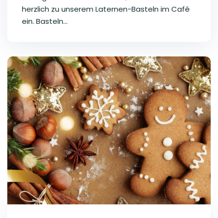
herzlich zu unserem Laternen-Basteln im Café
ein. Basteln...