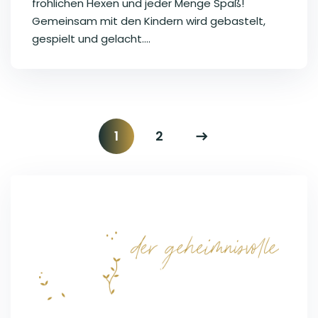
fröhlichen Hexen und jeder Menge Spaß!
Gemeinsam mit den Kindern wird gebastelt,
gespielt und gelacht....
1
2