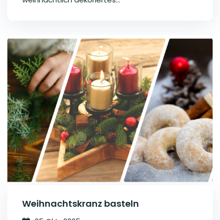
Weihnachtskranz basteln