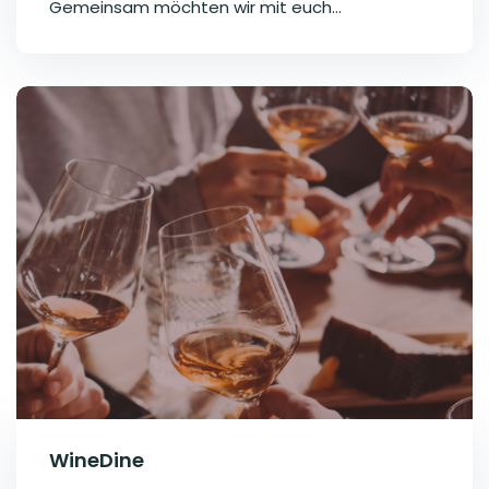
Gemeinsam möchten wir mit euch...
WineDine