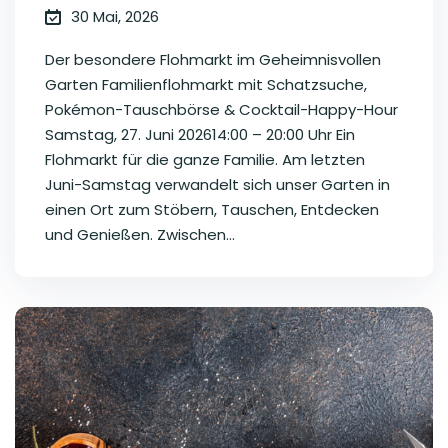
30 Mai, 2026
Der besondere Flohmarkt im Geheimnisvollen
Garten Familienflohmarkt mit Schatzsuche,
Pokémon-Tauschbörse & Cocktail-Happy-Hour
Samstag, 27. Juni 202614:00 – 20:00 Uhr Ein
Flohmarkt für die ganze Familie. Am letzten
Juni-Samstag verwandelt sich unser Garten in
einen Ort zum Stöbern, Tauschen, Entdecken
und Genießen. Zwischen...