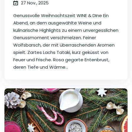
27 Nov., 2025
Genussvolle Weihnachtszeit WINE & DIne Ein
Abend, an dem ausgewählte Weine und
kulinarische Highlights zu einem unvergesslichen
Genussmoment verschmelzen. Feiner
Wolfsbarsch, der mit überraschenden Aromen
spielt. Zartes Lachs Tataki, kurz geküsst von
Feuer und Frische. Rosa gegarte Entenbrust,
deren Tiefe und Wärme...