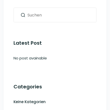
Latest Post
No post avainable
Categories
Keine Kategorien