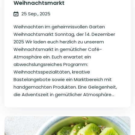
Weihnachtsmarkt
25 Sep., 2025
Weihnachten im geheimnisvollen Garten
Weihnachtsmarkt Sonntag, der 14. Dezember
2025 Wir laden euch herzlich zu unserem
Weihnachtsmarkt in gemütlicher Café-
Atmosphäre ein. Euch erwartet ein
abwechslungsreiches Programm:
Weihnachtsspezialitäten, kreative
Bastelangebote sowie ein Marktbereich mit
handgemachten Produkten. Eine Gelegenheit,
die Adventszeit in gemütlicher Atmosphäre...