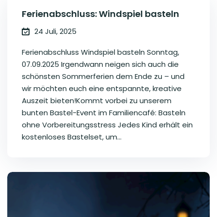
Ferienabschluss: Windspiel basteln
24 Juli, 2025
Ferienabschluss Windspiel basteln Sonntag,
07.09.2025 Irgendwann neigen sich auch die
schönsten Sommerferien dem Ende zu – und
wir möchten euch eine entspannte, kreative
Auszeit bieten!Kommt vorbei zu unserem
bunten Bastel-Event im Familiencafé: Basteln
ohne Vorbereitungsstress Jedes Kind erhält ein
kostenloses Bastelset, um...