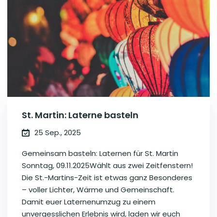
St. Martin: Laterne basteln
25 Sep., 2025
Gemeinsam basteln: Laternen für St. Martin
Sonntag, 09.11.2025Wählt aus zwei Zeitfenstern!
Die St.-Martins-Zeit ist etwas ganz Besonderes
– voller Lichter, Wärme und Gemeinschaft.
Damit euer Laternenumzug zu einem
unvergesslichen Erlebnis wird, laden wir euch