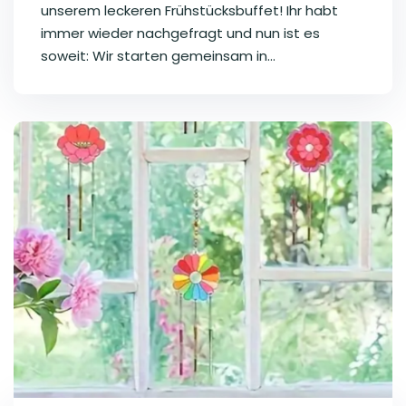
unserem leckeren Frühstücksbuffet! Ihr habt
immer wieder nachgefragt und nun ist es
soweit: Wir starten gemeinsam in...