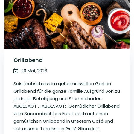
Grillabend
29 Mai, 2026
Saisonabschluss im geheimnisvollen Garten
Grillabend für die ganze Familie Aufgrund von zu
geringer Beteiligung und Sturmschäden
ABGESAGT ..::ABGESAGT::..Gemütlicher Grillabend
zum Saisonabschluss Freut euch auf einen
gemütlichen Grillabend in unserem Café und
auf unserer Terrasse in Groß Glienicke!