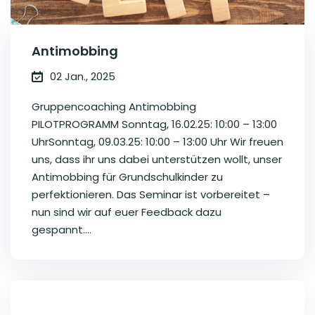
Antimobbing
02 Jan., 2025
Gruppencoaching Antimobbing
PILOTPROGRAMM Sonntag, 16.02.25: 10:00 – 13:00
UhrSonntag, 09.03.25: 10:00 – 13:00 Uhr Wir freuen
uns, dass ihr uns dabei unterstützen wollt, unser
Antimobbing für Grundschulkinder zu
perfektionieren. Das Seminar ist vorbereitet –
nun sind wir auf euer Feedback dazu
gespannt....