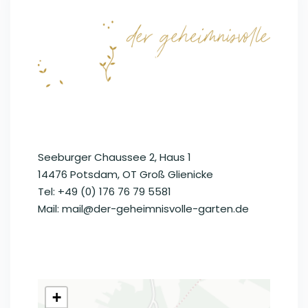
Seeburger Chaussee 2, Haus 1
14476 Potsdam, OT Groß Glienicke
Tel: +49 (0) 176 76 79 5581
Mail: mail@der-geheimnisvolle-garten.de
+