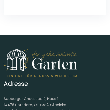
Adresse
Seeburger Chaussee 2, Haus 1
14476 Potsdam, OT Groß Glienicke