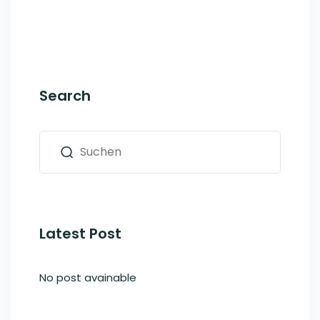
Search
Latest Post
No post avainable