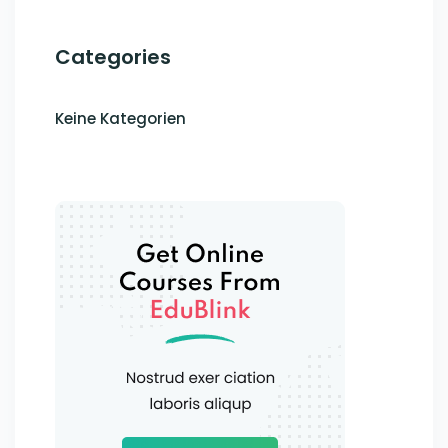
Categories
Keine Kategorien