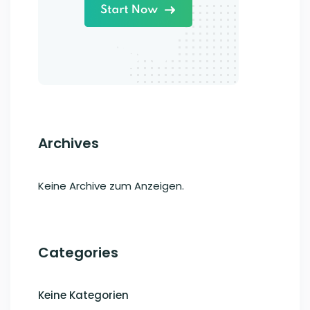
Archives
Keine Archive zum Anzeigen.
Categories
Keine Kategorien